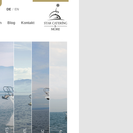
DE
EN
n
Blog
Kontakt